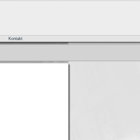
Kontakt